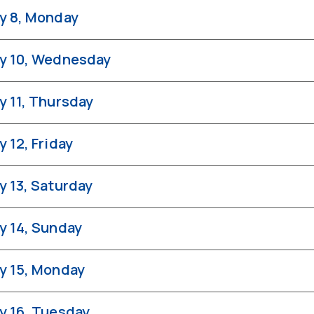
y 8, Monday
y 10, Wednesday
y 11, Thursday
y 12, Friday
y 13, Saturday
y 14, Sunday
y 15, Monday
y 16, Tuesday