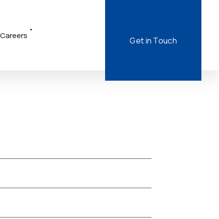
Careers
Get in Touch