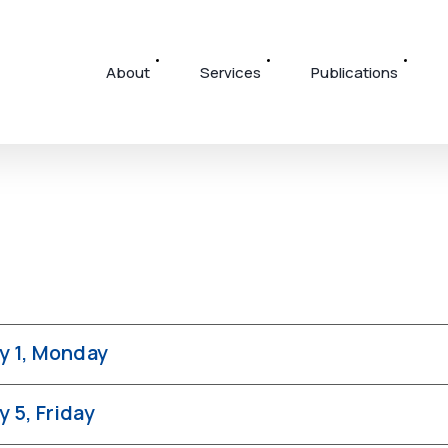
About
Services
Publications
y 1, Monday
y 5, Friday