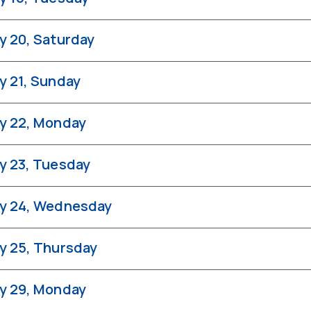
y 20, Saturday
y 21, Sunday
y 22, Monday
y 23, Tuesday
y 24, Wednesday
y 25, Thursday
y 29, Monday