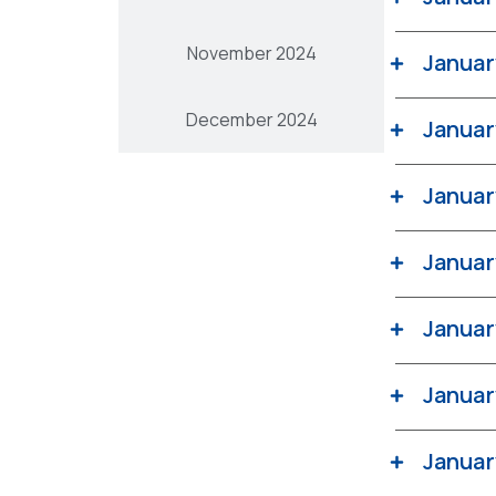
November 2024
Januar
December 2024
Januar
Januar
Januar
Januar
Januar
Januar