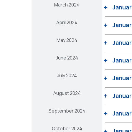
March 2024
Januar
April 2024
Januar
May 2024
Januar
June 2024
Januar
July 2024
Januar
August 2024
Januar
September 2024
Januar
October 2024
Januar