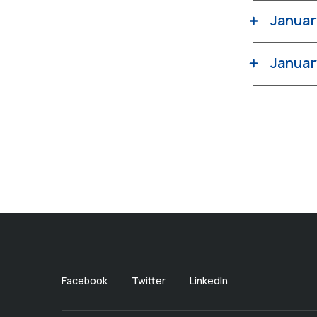
Januar
Januar
Facebook
Twitter
LinkedIn