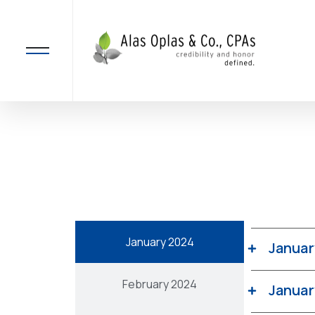
January 2024
Januar
February 2024
Januar